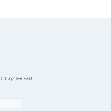
o tímu práve vás!